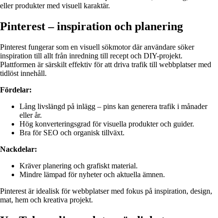
eller produkter med visuell karaktär.
Pinterest – inspiration och planering
Pinterest fungerar som en visuell sökmotor där användare söker
inspiration till allt från inredning till recept och DIY-projekt.
Plattformen är särskilt effektiv för att driva trafik till webbplatser med
tidlöst innehåll.
Fördelar:
Lång livslängd på inlägg – pins kan generera trafik i månader
eller år.
Hög konverteringsgrad för visuella produkter och guider.
Bra för SEO och organisk tillväxt.
Nackdelar:
Kräver planering och grafiskt material.
Mindre lämpad för nyheter och aktuella ämnen.
Pinterest är idealisk för webbplatser med fokus på inspiration, design,
mat, hem och kreativa projekt.