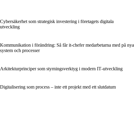
Cybersäkerhet som strategisk investering i företagets digitala
utveckling
Kommunikation i förändring: Så får it-chefer medarbetarna med på nya
system och processer
Arkitekturprinciper som styrningsverktyg i modern IT‑utveckling
Digitalisering som process – inte ett projekt med ett slutdatum