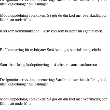
utan vägledningar till lösningar
Moduluppdelning i praktiken: Så gör du din kod mer överskådlig och
lättare att underhålla
Kod som kommunikation: Skriv kod som berättar sin egen historia
Refaktorisering för nybörjare: Små övningar, stor inlärningseffekt
Samarbete kring kodoptimering – så arbetar teamet strukturerat
Designmönster vs. implementering: Varför mönster inte är färdig kod,
utan vägledningar till lösningar
Moduluppdelning i praktiken: Så gör du din kod mer överskådlig och
lättare att underhålla